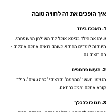
איך הופכים את זה לחוויה טובה
1. תאכלו ביחד
שימו את הילד בכיסא אוכל ליד השולחן המשפחתי.
תינוקות לומדים מחיקוי. כשהם רואים אתכם אוכלים -
הם רוצים גם.
2. תעשו פרצופים
תגזימו. תעשו "מממממ" ופרצופי "כמה טעים". הילד
קורא אתכם ומגיב בהתאם.
3. תנו לו ללכלך