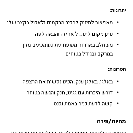
יתרונות:
מאפשר לתינוק להכיר מרקמים ולאכול בקצב שלו
נותן מקום לתרגול אחיזה והבאה לפה
משתלב בארוחה משפחתית כשמכינים מזון
במרקם ובגודל בטוחים
חסרונות:
באלגן. באלגן ענק. הכינו נפשית את הרצפה.
דורש היכרות עם גגינג, חנק והגשה בטוחה
קשה לדעת כמה באמת נכנס
מחיות/פירה