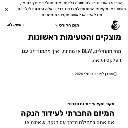
המידע באתר נועד להעשרה כללית ואינו מחליף ייעוץ רפואי,
משפטי או מקצועי המותאם למצבכם. בכל שאלה הנוגעת לילדכם,
פנו לאיש או לאשת מקצוע מוסמכים.
ראשי
בלוג
תוכן הקורס
מוצקים והטעימות ראשונות
מתי מתחילים, BLW או מחיות, ואיך מתמודדים עם
רפלקס הקאה.
עודכן לאחרונה: יולי 2026
מקור מקצועי · מיזם חברתי
המיזם החברתי לעידוד הנקה
אם אתם בתחילת הדרך עם הנקה, שאיבה או