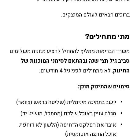
ברוכים הבאים לעולם המוצקים.
מתי מתחילים?
משרד הבריאות ממליץ להתחיל להציע מזונות משלימים
סביב גיל חצי שנה ובהתאם לסימני המוכנות של
התינוק
. לא מתחילים לפני גיל 4 חודשים.
סימנים שהתינוק מוכן:
יושב בתמיכה מינימלית (שליטה בראש וצוואר)
מגלה עניין באוכל שלכם (מסתכל, מושיט יד)
איבד את רפלקס הדחיפה (הלשון לא דוחפת
אוכל החוצה אוטומטית)