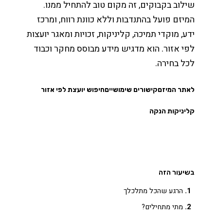
שילוב בקבוקים, זה מקום טוב להתחיל ממנו.
המיזם פועל בהתנדבות וללא כוונת רווח, ומרכז
ידע, מוקדי תמיכה, קליניקות, זכויות ומאגר יועצות
לפי אזור. הוא מדגיש מידע מבוסס מחקר וכבוד
לכל בחירה.
לאתר המיזם
קישורים שימושיים
חיפוש יועצת לפי אזור
קליניקות הנקה
בשיעור הזה
הרגע שהכל מתלכלך
מתי מתחילים?