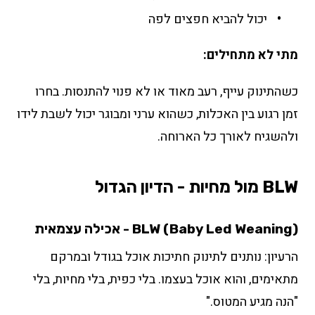
יכול להביא חפצים לפה
מתי לא מתחילים:
כשהתינוק עייף, רעב מאוד או לא פנוי להתנסות. בחרו
זמן רגוע בין האכלות, כשהוא ערני ומבוגר יכול לשבת לידו
ולהשגיח לאורך כל הארוחה.
BLW מול מחיות - הדיון הגדול
BLW (Baby Led Weaning) - אכילה עצמאית
הרעיון: נותנים לתינוק חתיכות אוכל בגודל ובמרקם
מתאימים, והוא אוכל בעצמו. בלי כפית, בלי מחיות, בלי
"הנה מגיע המטוס."