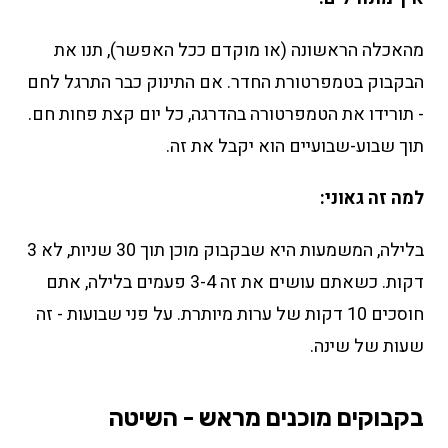
מהאכלה הראשונה (או מוקדם ככל האפשר), תנו את
הבקבוק בטמפרטורת החדר. אם התינוק כבר התרגל לחם
- תורידו את הטמפרטורה בהדרגה, כל יום קצת פחות חם.
תוך שבוע-שבועיים הוא יקבל את זה.
למה זה גאוני:
בלילה, המשמעות היא שבקבוק מוכן תוך 30 שניות, לא 3
דקות. כשאתם עושים את זה 3-4 פעמים בלילה, אתם
חוסכים 10 דקות של ערות מיותרת. על פני שבועות - זה
שעות של שינה.
בקבוקים מוכנים מראש - השיטה