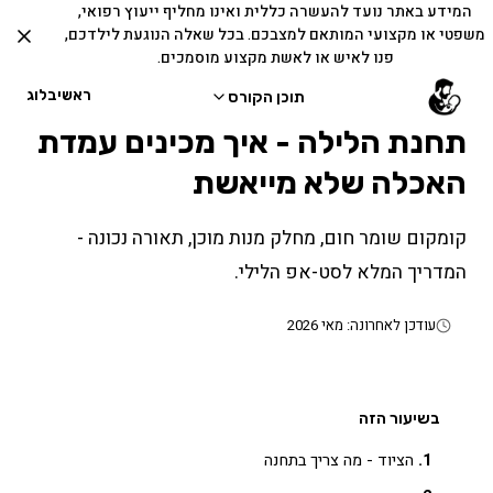
המידע באתר נועד להעשרה כללית ואינו מחליף ייעוץ רפואי,
משפטי או מקצועי המותאם למצבכם. בכל שאלה הנוגעת לילדכם,
פנו לאיש או לאשת מקצוע מוסמכים.
ראשי
בלוג
תוכן הקורס
תחנת הלילה - איך מכינים עמדת
האכלה שלא מייאשת
קומקום שומר חום, מחלק מנות מוכן, תאורה נכונה -
המדריך המלא לסט-אפ הלילי.
עודכן לאחרונה: מאי 2026
בשיעור הזה
הציוד - מה צריך בתחנה