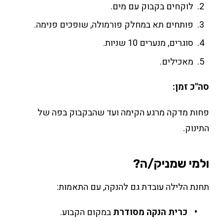
לוקחים בקבוק עם מים.
פותחים תא במחלק פורמולה, שופכים פנימה.
סוגרים, מנערים 10 שניות.
מאכילים.
סה"כ זמן:
פחות מדקה מרגע הקימה ועד שהבקבוק בפה של
התינוק.
ולמי שמניק/ה?
תחנת הלילה עובדת גם להנקה, עם התאמות:
כרית הנקה מסודרת
במקום הקבוע.