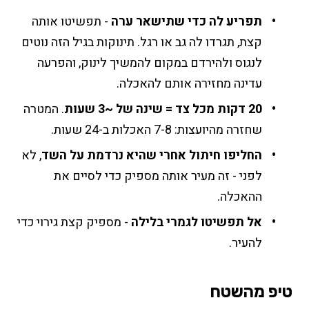
תפריע לה כדי שתישאר ערה
- תפשיטו אותה
קצת, תגרדו לה גב או רגל. תינוקות בגיל הזה נוטים
לנגוס ולהירדם במקום להמשיך לינוק, והפרעה
עדינה מחזירה אותם להאכלה.
20 דקות מכל צד = שינה של ~3 שעות
. המטרה
שחזרה מהיועצות: 7-8 האכלות ב-24 שעות.
החליפו חיתול אחרי שהיא נרדמת על השד
, לא
לפני - זה מעיר אותה מספיק כדי לסיים את
ההאכלה.
אל תפשיטו לגמרי בלילה
- מספיק קצת גירוי כדי
להעיר.
טיפ מהשטח