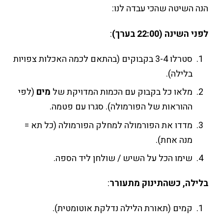
הנה השיטה שהכי עבדה לנו:
לפני השינה (22:00 בערך)
:
סטרלו 3-4 בקבוקים (בהתאם לכמה האכלות צפויות
בלילה).
מלאו כל בקבוק עם הכמות המדויקת של
מים
(לפי
ההוראות של הפורמולה). סגרו עם פטמה.
מדדו את הפורמולה למחלק הפורמולה (כל תא =
מנה אחת).
שימו הכל על השיש / שולחן ליד הספה.
בלילה, כשהתינוק מתעורר
:
קמים (תאורת הלילה נדלקת אוטומטית).