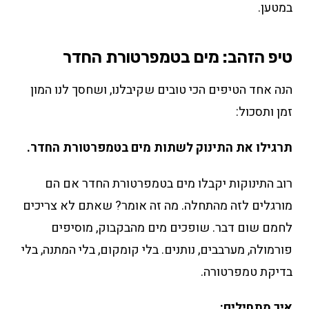
במטען.
טיפ הזהב: מים בטמפרטורת החדר
הנה אחד הטיפים הכי טובים שקיבלנו, ושחסך לנו המון
זמן ותסכול:
תרגילו את התינוק לשתות מים בטמפרטורת החדר.
רוב התינוקות יקבלו מים בטמפרטורת החדר אם הם
מורגלים לזה מהתחלה. מה זה אומר? שאתם לא צריכים
לחמם שום דבר. שופכים מים מהבקבוק, מוסיפים
פורמולה, מערבבים, נותנים. בלי קומקום, בלי המתנה, בלי
בדיקת טמפרטורה.
איך מתחילים: